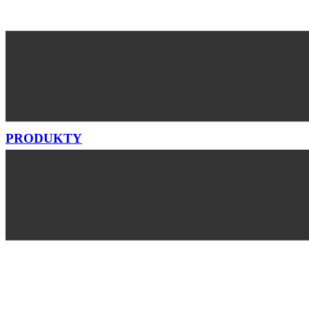
PRODUKTY