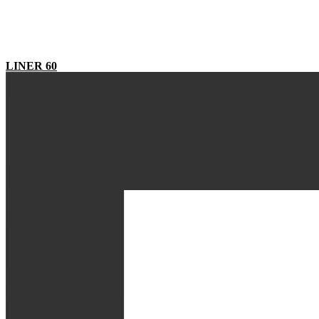
LINER 60