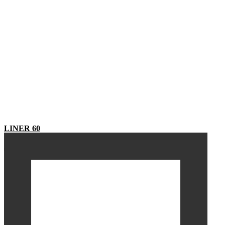
LINER 60