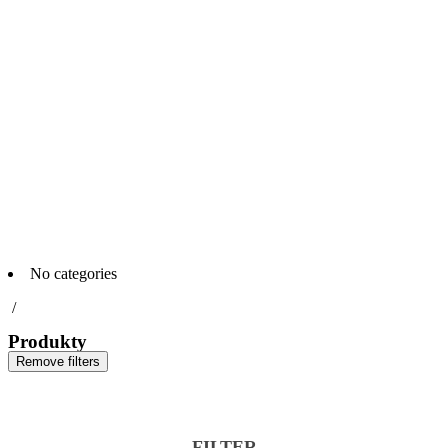
No categories
/
Produkty
Remove filters
FILTER