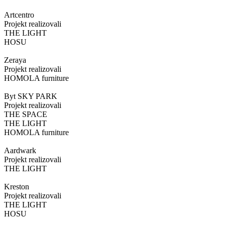
Artcentro
Projekt realizovali
THE LIGHT
HOSU
Zeraya
Projekt realizovali
HOMOLA furniture
Byt SKY PARK
Projekt realizovali
THE SPACE
THE LIGHT
HOMOLA furniture
Aardwark
Projekt realizovali
THE LIGHT
Kreston
Projekt realizovali
THE LIGHT
HOSU