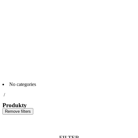
No categories
/
Produkty
Remove filters
FILTER