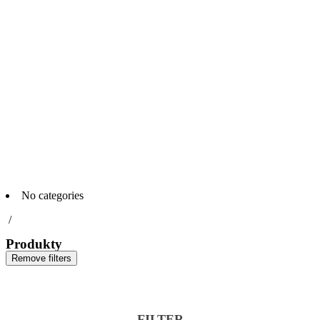
No categories
/
Produkty
Remove filters
FILTER