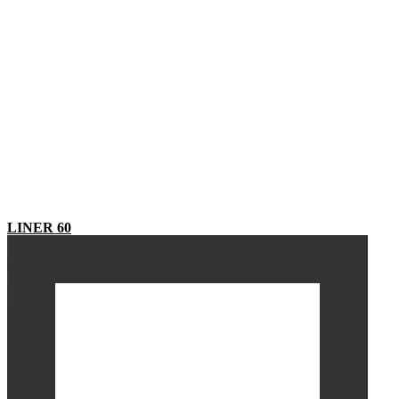
LINER 60