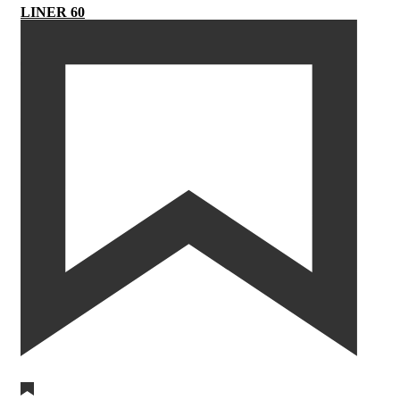
LINER 60