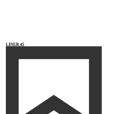
LINER 45