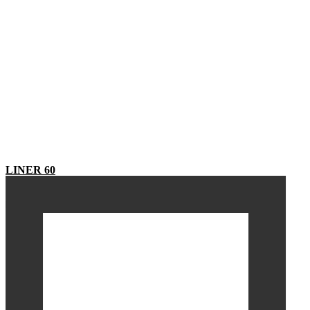
LINER 60