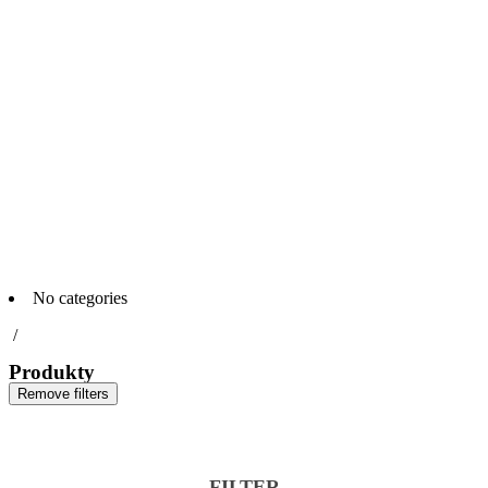
No categories
/
Produkty
Remove filters
FILTER