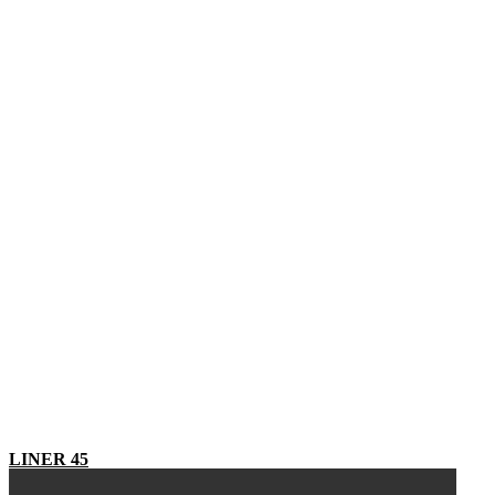
LINER 45