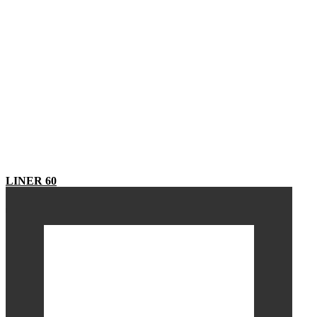
LINER 60