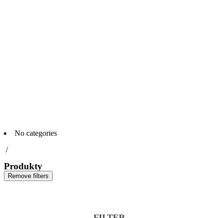
No categories
/
Produkty
Remove filters
FILTER