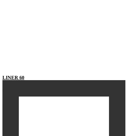
LINER 60