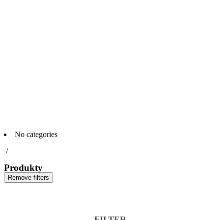
No categories
/
Produkty
Remove filters
FILTER