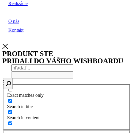
Realizácie
O nás
Kontakt
PRODUKT STE
PRIDALI DO VÁŠHO WISHBOARDU
Exact matches only
Search in title
Search in content