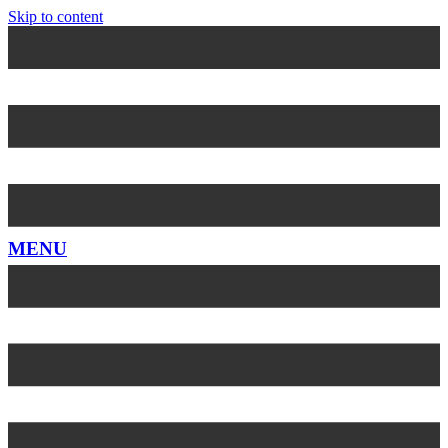
Skip to content
MENU