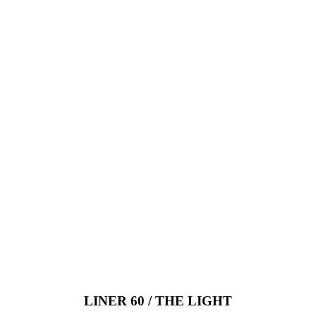
LINER 60 / THE LIGHT