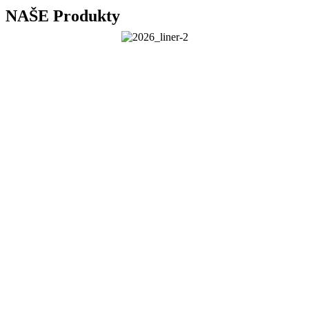
NAŠE Produkty