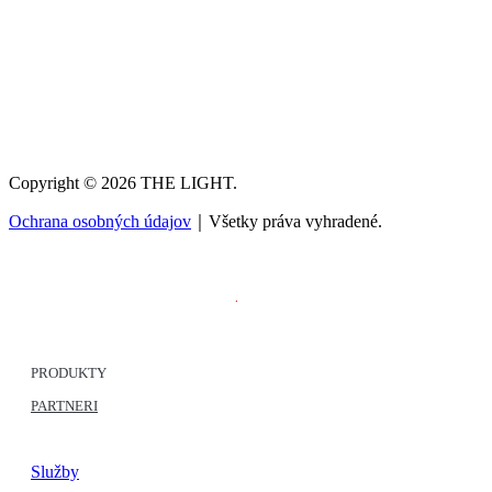
Copyright © 2026 THE LIGHT.
Ochrana osobných údajov
｜Všetky práva vyhradené.
PRODUKTY
PARTNERI
Služby