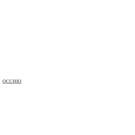
OCCHIO